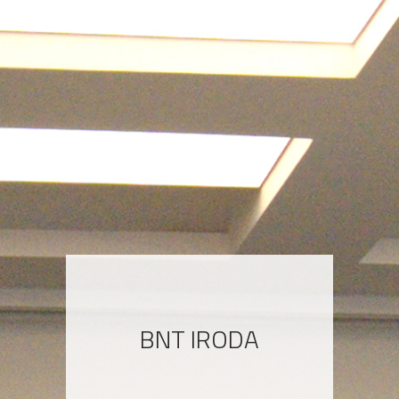
BNT IRODA