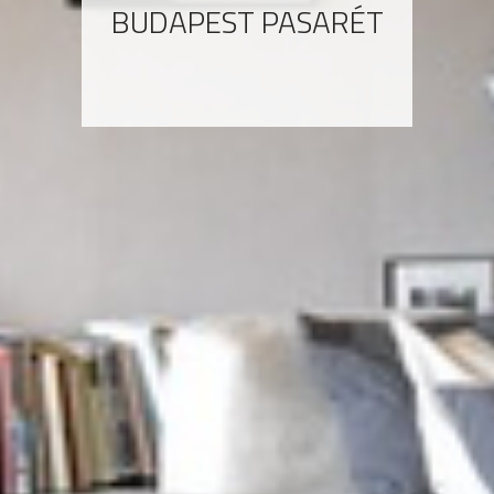
BUDAPEST PASARÉT