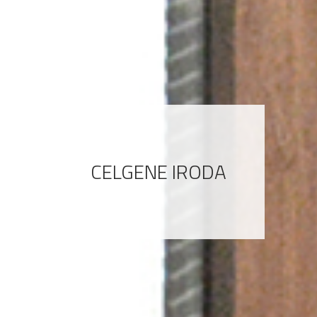
CELGENE IRODA