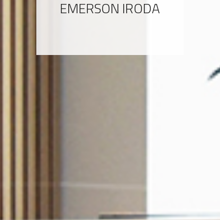
EMERSON IRODA