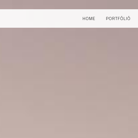
HOME
PORTFÓLIÓ