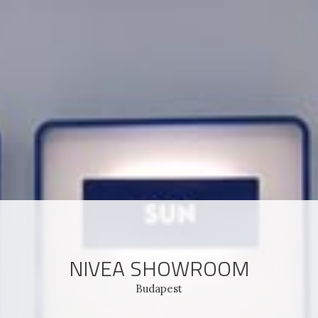
NIVEA SHOWROOM
Budapest