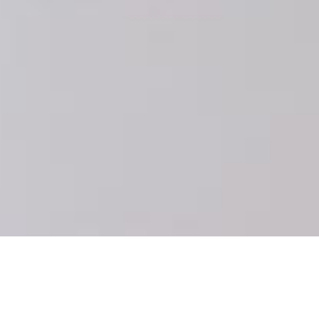
Kategória
Üzletek