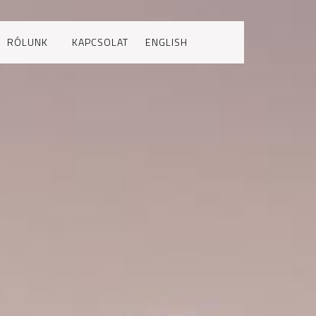
RÓLUNK
KAPCSOLAT
ENGLISH