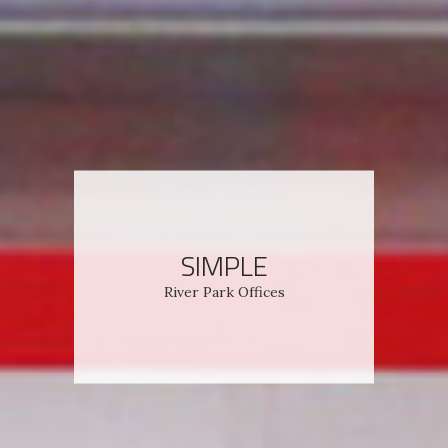
SIMPLE
River Park Offices