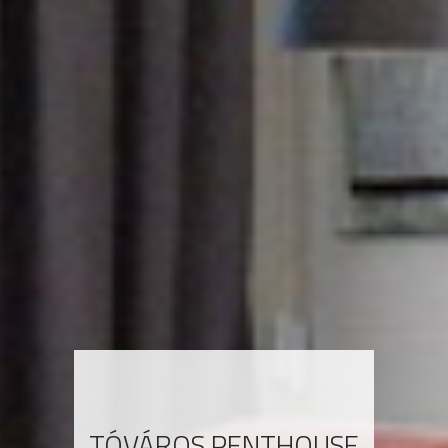
TÓVÁROS PENTHOUSE