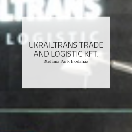
UKRAILTRANS TRADE
AND LOGISTIC KFT.
Stefánia Park Irodaház